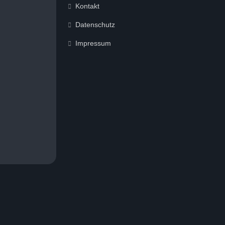
Kontakt
Datenschutz
Impressum