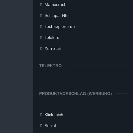
Matrixcrash
Schlapa .NET
TechExplorer.de
Telektro
Xorro-art
TELEKTRO
PRODUKTVORSCHLAG (WERBUNG)
Klick mich…
Social