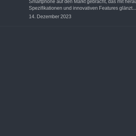
Smartphone auf den Markt gebracht, das mit her
Spezifikationen und innovativen Features glänzt...
14. Dezember 2023