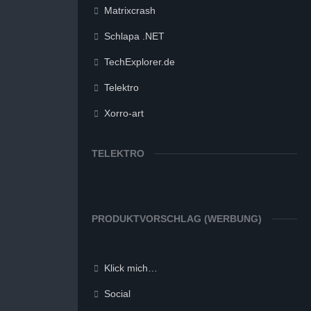
Matrixcrash
Schlapa .NET
TechExplorer.de
Telektro
Xorro-art
TELEKTRO
PRODUKTVORSCHLAG (WERBUNG)
Klick mich…
Social