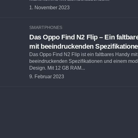
1. November 2023
SMARTPHONES
Das Oppo Find N2 Flip – Ein faltba
mit beeindruckenden Spezifikation
Das Oppo Find N2 Flip ist ein faltbares Handy mit
beeindruckenden Spezifikationen und einem mo
Design. Mit 12 GB RAM...
9. Februar 2023