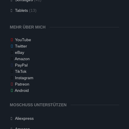
Tablets
(13)
MEHR ÜBER MICH
YouTube
Twitter
eBay
Amazon
PayPal
TikTok
Instagram
Patreon
Android
MOSCHUSS UNTERSTÜTZEN
Aliexpress