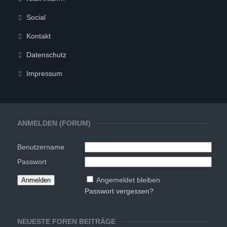
Social
Kontakt
Datenschutz
Impressum
ANMELDEN (FORUM)
Benutzername
Passwort
Angemeldet bleiben
Passwort vergessen?
NEUESTE FOREN BEITRÄGE