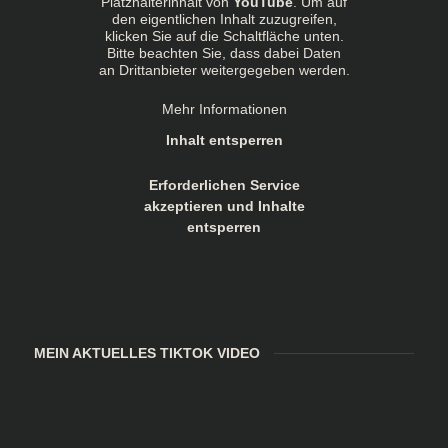
Platzhalterinhalt von
YouTube
. Um auf
den eigentlichen Inhalt zuzugreifen,
klicken Sie auf die Schaltfläche unten.
Bitte beachten Sie, dass dabei Daten
an Drittanbieter weitergegeben werden.
Mehr Informationen
Inhalt entsperren
Erforderlichen Service
akzeptieren und Inhalte
entsperren
MEIN AKTUELLES TIKTOK VIDEO