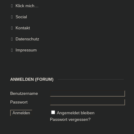
Klick mich…
Social
Kontakt
Datenschutz
Impressum
ANMELDEN (FORUM)
Benutzername
Passwort
Angemeldet bleiben
Passwort vergessen?