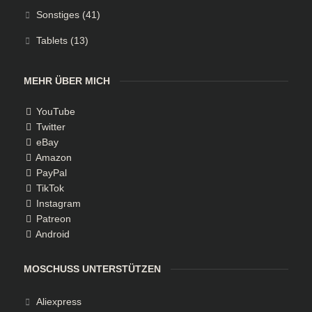
Sonstiges
(41)
Tablets
(13)
MEHR ÜBER MICH
YouTube
Twitter
eBay
Amazon
PayPal
TikTok
Instagram
Patreon
Android
MOSCHUSS UNTERSTÜTZEN
Aliexpress