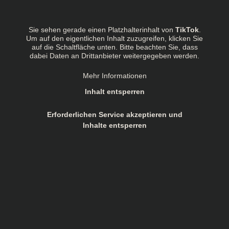
Sie sehen gerade einen Platzhalterinhalt von
TikTok
.
Um auf den eigentlichen Inhalt zuzugreifen, klicken Sie
auf die Schaltfläche unten. Bitte beachten Sie, dass
dabei Daten an Drittanbieter weitergegeben werden.
Mehr Informationen
Inhalt entsperren
Erforderlichen Service akzeptieren und
Inhalte entsperren