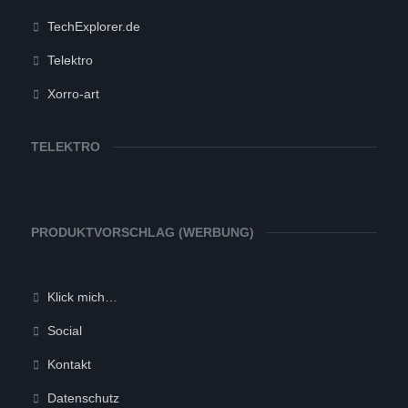
TechExplorer.de
Telektro
Xorro-art
TELEKTRO
PRODUKTVORSCHLAG (WERBUNG)
Klick mich…
Social
Kontakt
Datenschutz