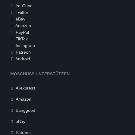
YouTube
Twitter
eBay
Amazon
PayPal
TikTok
Instagram
Patreon
Android
MOSCHUSS UNTERSTÜTZEN
Aliexpress
Amazon
Banggood
eBay
Patreon