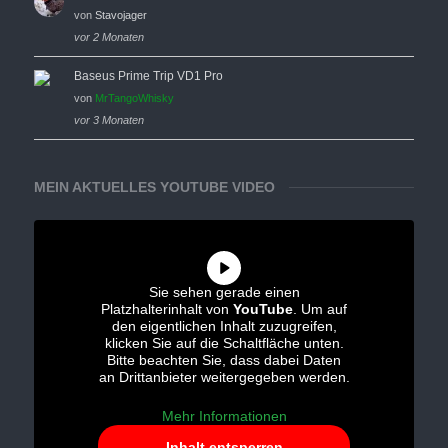
von
Stavojager
vor 2 Monaten
Baseus Prime Trip VD1 Pro
von
MrTangoWhisky
vor 3 Monaten
MEIN AKTUELLES YOUTUBE VIDEO
Sie sehen gerade einen
Platzhalterinhalt von
YouTube
. Um auf
den eigentlichen Inhalt zuzugreifen,
klicken Sie auf die Schaltfläche unten.
Bitte beachten Sie, dass dabei Daten
an Drittanbieter weitergegeben werden.
Mehr Informationen
Inhalt entsperren