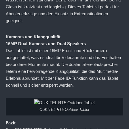
Glass ist kratzfest und langlebig. Dieses Tablet ist perfekt für
Abenteuerlustige und den Einsatz in Extremsituationen
geeignet.
Kameras und Klangqualität
16MP Dual-Kameras und Dual Speakers
Das Tablet ist mit einer 16MP Front- und Rückkamera
ausgestattet, was es ideal für Videoanrufe und das Festhalten
besonderer Momente macht. Die dualen Stereolautsprecher
liefern eine hervorragende Klangqualität, die das Multimedia-
Erlebnis abrundet. Mit der Face ID-Funktion kann das Tablet
schnell und sicher entsperrt werden.
OUKITEL RT5 Outdoor Tablet
Fazit