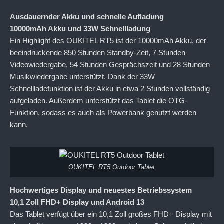
Ausdauernder Akku und schnelle Aufladung
10000mAh Akku und 33W Schnellladung
Ein Highlight des OUKITEL RT5 ist der 10000mAh Akku, der
beeindruckende 850 Stunden Standby-Zeit, 7 Stunden
Videowiedergabe, 54 Stunden Gesprächszeit und 28 Stunden
Musikwiedergabe unterstützt. Dank der 33W
Schnellladefunktion ist der Akku in etwa 2 Stunden vollständig
aufgeladen. Außerdem unterstützt das Tablet die OTG-
Funktion, sodass es auch als Powerbank genutzt werden
kann.
OUKITEL RT5 Outdoor Tablet
Hochwertiges Display und neuestes Betriebssystem
10,1 Zoll FHD+ Display und Android 13
Das Tablet verfügt über ein 10,1 Zoll großes FHD+ Display mit