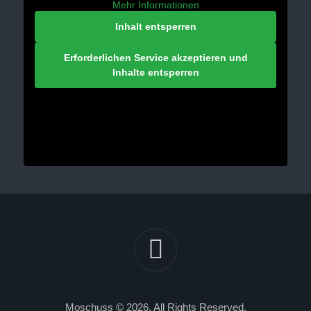
Mehr Informationen
Inhalt entsperren
Erforderlichen Service akzeptieren und
Inhalte entsperren
Moschuss © 2026. All Rights Reserved.