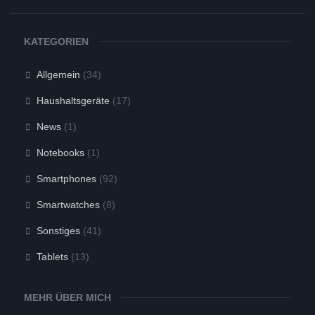
KATEGORIEN
Allgemein
(34)
Haushaltsgeräte
(17)
News
(1)
Notebooks
(1)
Smartphones
(92)
Smartwatches
(8)
Sonstiges
(41)
Tablets
(13)
MEHR ÜBER MICH