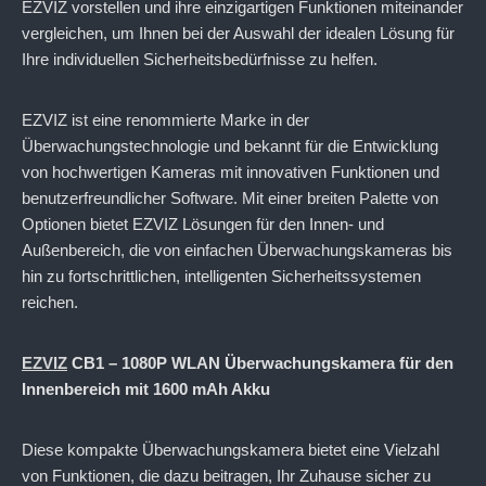
EZVIZ vorstellen und ihre einzigartigen Funktionen miteinander
vergleichen, um Ihnen bei der Auswahl der idealen Lösung für
Ihre individuellen Sicherheitsbedürfnisse zu helfen.
EZVIZ ist eine renommierte Marke in der
Überwachungstechnologie und bekannt für die Entwicklung
von hochwertigen Kameras mit innovativen Funktionen und
benutzerfreundlicher Software. Mit einer breiten Palette von
Optionen bietet EZVIZ Lösungen für den Innen- und
Außenbereich, die von einfachen Überwachungskameras bis
hin zu fortschrittlichen, intelligenten Sicherheitssystemen
reichen.
EZVIZ
CB1 – 1080P WLAN Überwachungskamera für den
Innenbereich mit 1600 mAh Akku
Diese kompakte Überwachungskamera bietet eine Vielzahl
von Funktionen, die dazu beitragen, Ihr Zuhause sicher zu