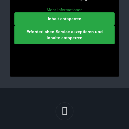
Mehr Informationen
Inhalt entsperren
Erforderlichen Service akzeptieren und
Inhalte entsperren