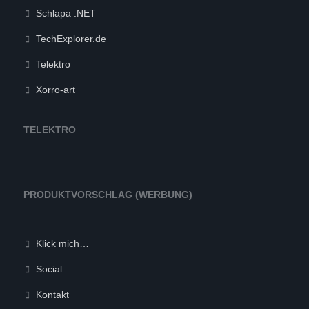
Schlapa .NET
TechExplorer.de
Telektro
Xorro-art
TELEKTRO
PRODUKTVORSCHLAG (WERBUNG)
Klick mich…
Social
Kontakt