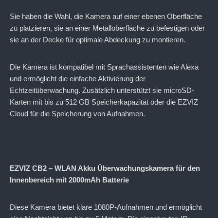
Sie haben die Wahl, die Kamera auf einer ebenen Oberfläche
zu platzieren, sie an einer Metalloberfläche zu befestigen oder
sie an der Decke für optimale Abdeckung zu montieren.
Die Kamera ist kompatibel mit Sprachassistenten wie Alexa
und ermöglicht die einfache Aktivierung der
Echtzeitüberwachung. Zusätzlich unterstützt sie microSD-
Karten mit bis zu 512 GB Speicherkapazität oder die EZVIZ
Cloud für die Speicherung von Aufnahmen.
EZVIZ CB2 – WLAN Akku Überwachungskamera für den
Innenbereich mit 2000mAh Batterie
Diese Kamera bietet klare 1080P-Aufnahmen und ermöglicht