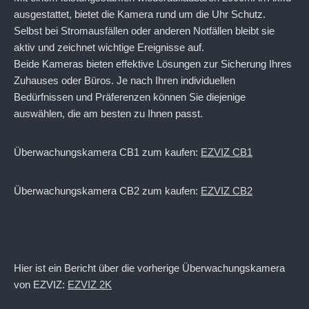
ausgestattet, bietet die Kamera rund um die Uhr Schutz.
Selbst bei Stromausfällen oder anderen Notfällen bleibt sie
aktiv und zeichnet wichtige Ereignisse auf.
Beide Kameras bieten effektive Lösungen zur Sicherung Ihres
Zuhauses oder Büros. Je nach Ihren individuellen
Bedürfnissen und Präferenzen können Sie diejenige
auswählen, die am besten zu Ihnen passt.
Überwachungskamera CB1 zum kaufen:
EZVIZ CB1
Überwachungskamera CB2 zum kaufen:
EZVIZ CB2
Hier ist ein Bericht über die vorherige Überwachungskamera
von EZVIZ:
EZVIZ 2K