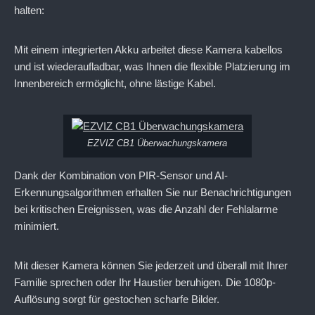
halten:
Mit einem integrierten Akku arbeitet diese Kamera kabellos
und ist wiederaufladbar, was Ihnen die flexible Platzierung im
Innenbereich ermöglicht, ohne lästige Kabel.
EZVIZ CB1 Überwachungskamera
Dank der Kombination von PIR-Sensor und AI-
Erkennungsalgorithmen erhalten Sie nur Benachrichtigungen
bei kritischen Ereignissen, was die Anzahl der Fehlalarme
minimiert.
Mit dieser Kamera können Sie jederzeit und überall mit Ihrer
Familie sprechen oder Ihr Haustier beruhigen. Die 1080p-
Auflösung sorgt für gestochen scharfe Bilder.