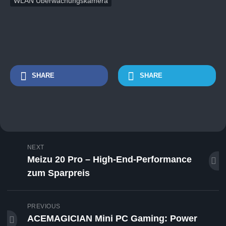
WLAN Überwachungskamera
SHARE
SHARE
NEXT
Meizu 20 Pro – High-End-Performance
zum Sparpreis
PREVIOUS
ACEMAGICIAN Mini PC Gaming: Power