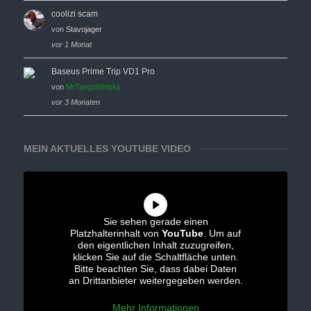
coolizi scam
von
Stavojager
vor 1 Monat
Baseus Prime Trip VD1 Pro
von
MrTangoWhisky
vor 3 Monaten
MEIN AKTUELLES YOUTUBE VIDEO
Sie sehen gerade einen
Platzhalterinhalt von
YouTube
. Um auf
den eigentlichen Inhalt zuzugreifen,
klicken Sie auf die Schaltfläche unten.
Bitte beachten Sie, dass dabei Daten
an Drittanbieter weitergegeben werden.
Mehr Informationen