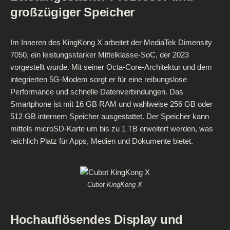
großzügiger Speicher
Im Inneren des KingKong X arbeitet der MediaTek Dimensity
7050, ein leistungsstarker Mittelklasse-SoC, der 2023
vorgestellt wurde. Mit seiner Octa-Core-Architektur und dem
integrierten 5G-Modem sorgt er für eine reibungslose
Performance und schnelle Datenverbindungen. Das
Smartphone ist mit 16 GB RAM und wahlweise 256 GB oder
512 GB internem Speicher ausgestattet. Der Speicher kann
mittels microSD-Karte um bis zu 1 TB erweitert werden, was
reichlich Platz für Apps, Medien und Dokumente bietet.
Cubot KingKong X
Hochauflösendes Display und