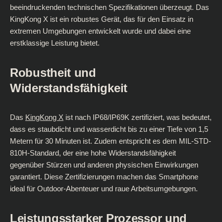
beeindruckenden technischen Spezifikationen überzeugt. Das
KingKong X ist ein robustes Gerät, das für den Einsatz in
extremen Umgebungen entwickelt wurde und dabei eine
erstklassige Leistung bietet.
Robustheit und
Widerstandsfähigkeit
Das
KingKong X
ist nach IP68/IP69K zertifiziert, was bedeutet,
dass es staubdicht und wasserdicht bis zu einer Tiefe von 1,5
Metern für 30 Minuten ist. Zudem entspricht es dem MIL-STD-
810H-Standard, der eine hohe Widerstandsfähigkeit
gegenüber Stürzen und anderen physischen Einwirkungen
garantiert. Diese Zertifizierungen machen das Smartphone
ideal für Outdoor-Abenteuer und raue Arbeitsumgebungen.
Leistungsstarker Prozessor und