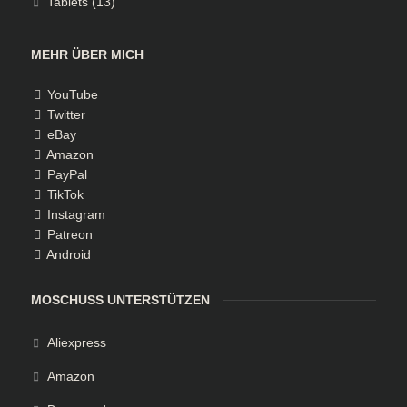
Tablets
(13)
MEHR ÜBER MICH
YouTube
Twitter
eBay
Amazon
PayPal
TikTok
Instagram
Patreon
Android
MOSCHUSS UNTERSTÜTZEN
Aliexpress
Amazon