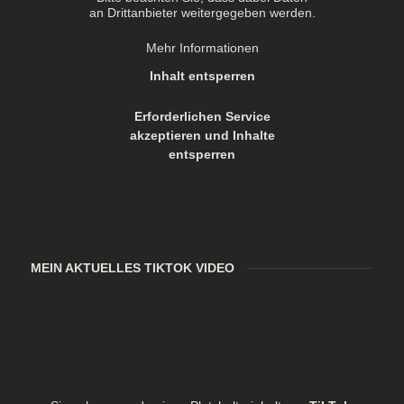
an Drittanbieter weitergegeben werden.
Mehr Informationen
Inhalt entsperren
Erforderlichen Service
akzeptieren und Inhalte
entsperren
MEIN AKTUELLES TIKTOK VIDEO