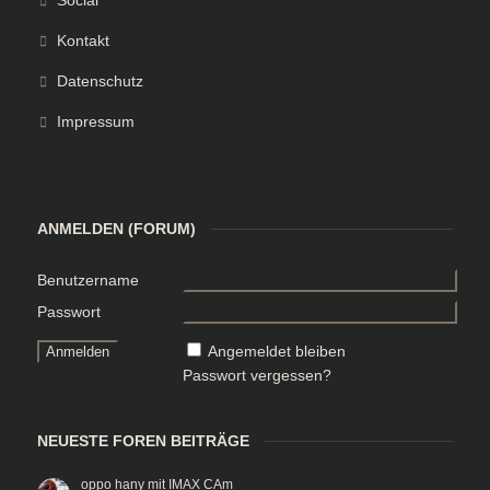
Social
Kontakt
Datenschutz
Impressum
ANMELDEN (FORUM)
Benutzername
Passwort
Angemeldet bleiben
Passwort vergessen?
NEUESTE FOREN BEITRÄGE
oppo hany mit IMAX CAm