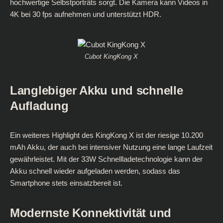
hochwertige Selbstporträts sorgt. Die Kamera kann Videos in
4K bei 30 fps aufnehmen und unterstützt HDR.
Cubot KingKong X
Langlebiger Akku und schnelle
Aufladung
Ein weiteres Highlight des KingKong X ist der riesige 10.200
mAh Akku, der auch bei intensiver Nutzung eine lange Laufzeit
gewährleistet. Mit der 33W Schnellladetechnologie kann der
Akku schnell wieder aufgeladen werden, sodass das
Smartphone stets einsatzbereit ist.
Modernste Konnektivität und