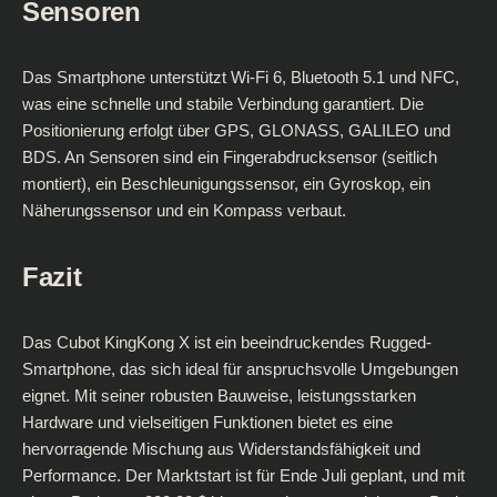
Sensoren
Das Smartphone unterstützt Wi-Fi 6, Bluetooth 5.1 und NFC,
was eine schnelle und stabile Verbindung garantiert. Die
Positionierung erfolgt über GPS, GLONASS, GALILEO und
BDS. An Sensoren sind ein Fingerabdrucksensor (seitlich
montiert), ein Beschleunigungssensor, ein Gyroskop, ein
Näherungssensor und ein Kompass verbaut.
Fazit
Das Cubot KingKong X ist ein beeindruckendes Rugged-
Smartphone, das sich ideal für anspruchsvolle Umgebungen
eignet. Mit seiner robusten Bauweise, leistungsstarken
Hardware und vielseitigen Funktionen bietet es eine
hervorragende Mischung aus Widerstandsfähigkeit und
Performance. Der Marktstart ist für Ende Juli geplant, und mit