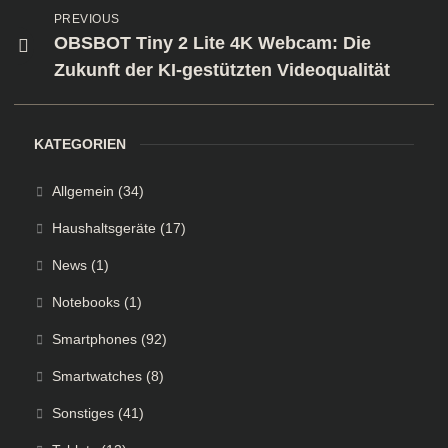
PREVIOUS
OBSBOT Tiny 2 Lite 4K Webcam: Die
Zukunft der KI-gestützten Videoqualität
KATEGORIEN
Allgemein
(34)
Haushaltsgeräte
(17)
News
(1)
Notebooks
(1)
Smartphones
(92)
Smartwatches
(8)
Sonstiges
(41)