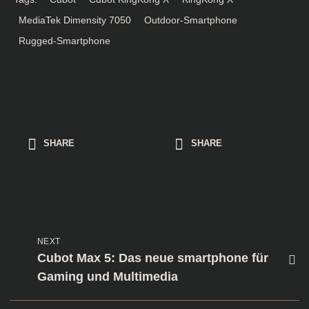
MediaTek Dimensity 7050
Outdoor-Smartphone
Rugged-Smartphone
SHARE
SHARE
NEXT
Cubot Max 5: Das neue smartphone für
Gaming und Multimedia