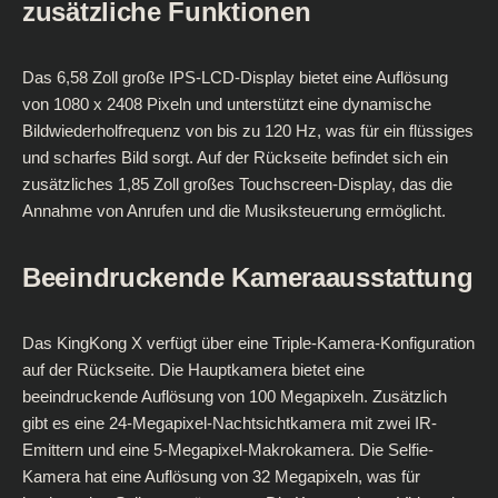
zusätzliche Funktionen
Das 6,58 Zoll große IPS-LCD-Display bietet eine Auflösung
von 1080 x 2408 Pixeln und unterstützt eine dynamische
Bildwiederholfrequenz von bis zu 120 Hz, was für ein flüssiges
und scharfes Bild sorgt. Auf der Rückseite befindet sich ein
zusätzliches 1,85 Zoll großes Touchscreen-Display, das die
Annahme von Anrufen und die Musiksteuerung ermöglicht.
Beeindruckende Kameraausstattung
Das KingKong X verfügt über eine Triple-Kamera-Konfiguration
auf der Rückseite. Die Hauptkamera bietet eine
beeindruckende Auflösung von 100 Megapixeln. Zusätzlich
gibt es eine 24-Megapixel-Nachtsichtkamera mit zwei IR-
Emittern und eine 5-Megapixel-Makrokamera. Die Selfie-
Kamera hat eine Auflösung von 32 Megapixeln, was für